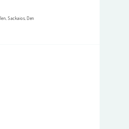
ulen, Sackaios, Den 